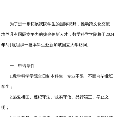
为了进一步拓展我院学生的国际视野，推动跨文化交流，
培养具有国际竞争力的拔尖创新人才，数学科学学院将于
2024
年
5
月底组织一批本科生赴新加坡国立大学访问。
一、申请条件
1.
数学科学学院全日制本科生，专业不限，不面向毕业班
学生；
2.
热爱祖国、遵纪守法、诚实守信、品行端正、举止文
明；