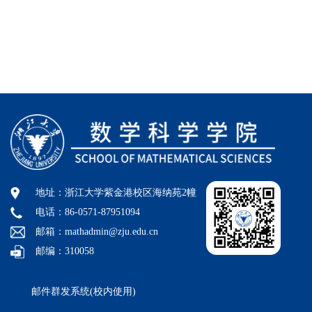
地址：浙江大学紫金港校区海纳苑2幢
电话：86-0571-87951094
邮箱：mathadmin@zju.edu.cn
邮编：310058
邮件群发系统(校内使用)