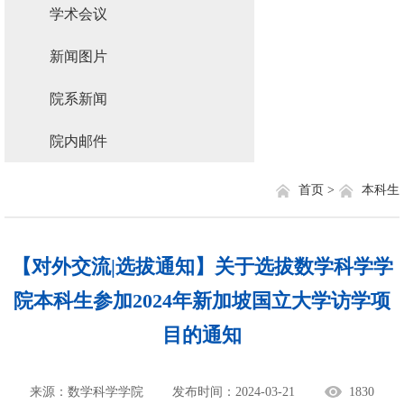
学术会议
新闻图片
院系新闻
院内邮件
首页 >
本科生
【对外交流|选拔通知】关于选拔数学科学学
院本科生参加2024年新加坡国立大学访学项
目的通知
来源：数学科学学院
发布时间：2024-03-21
1830