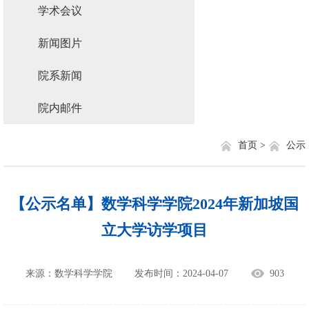
学术会议
新闻图片
院系新闻
院内邮件
首页 >
公示
【公示名单】数学科学学院2024年新加坡国
立大学访学项目
来源：数学科学学院
发布时间：2024-04-07
903