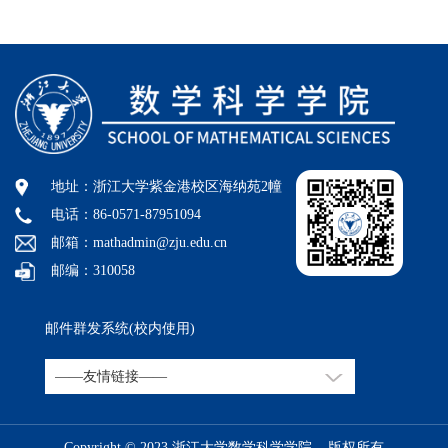
地址：浙江大学紫金港校区海纳苑2幢
电话：86-0571-87951094
邮箱：mathadmin@zju.edu.cn
邮编：310058
邮件群发系统(校内使用)
Copyright © 2023 浙江大学数学科学学院 版权所有