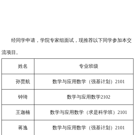
经同学申请，学院专家组面试，现推荐以下同学参加本交
流项目。
姓名
专业班级
孙贾航
数学与应用数学（强基计划）
2101
钟琦
数学与应用数学
2102
王迦楠
数学与应用数学（求是科学班）
2101
蒋逸
数学与应用数学（强基计划）
2101