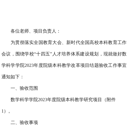
各位老师、
项目负责人：
为贯彻落实
全国教育大会、新时代全国高校本科教育工作
会议，
围绕学校“十四五”人才培养体系建设规划，现就做好数
学科学学院
2023
年度院级本科教学改革项目结题验收工作事宜
通知如下：
一、验收范围
数学科学学院
2023
年度院级本科教学研究项目（附件
1
）。
二
、验收事项