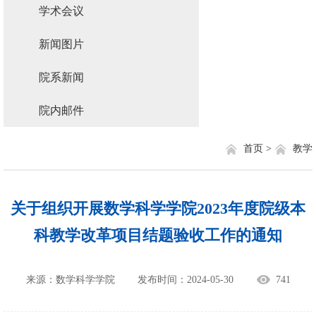
学术会议
新闻图片
院系新闻
院内邮件
首页 >
教学
关于组织开展数学科学学院2023年度院级本
科教学改革项目结题验收工作的通知
来源：数学科学学院
发布时间：2024-05-30
741