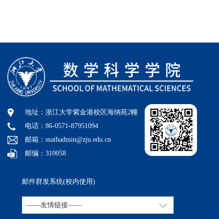
地址：浙江大学紫金港校区海纳苑2幢
电话：86-0571-87951094
邮箱：mathadmin@zju.edu.cn
邮编：310058
邮件群发系统(校内使用)