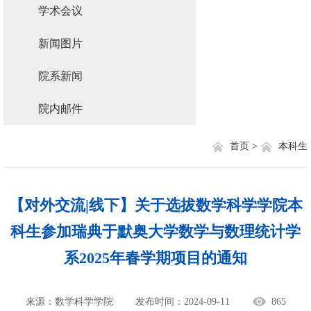
学术会议
新闻图片
院系新闻
院内邮件
首页 >
本科生
【对外交流|线下】关于选拔数学科学学院本
科生参加瑞典于默奥大学数学与数理统计学
系2025年春学期项目的通知
来源：数学科学学院
发布时间：2024-09-11
865