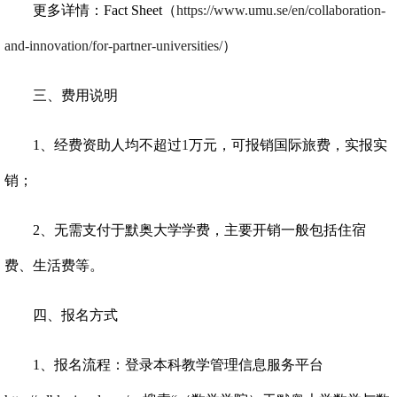
更多详情：
Fact Sheet
（
https://www.umu.se/en/collaboration-
and-innovation/for-partner-universities/
）
三、费用说明
1
、经费资助人均不超过
1
万元，可报销国际旅费，实报实
销；
2
、无需支付于默奥大学学费，主要开销一般包括住宿
费、生活费等
。
四、报名方式
1
、报名流程：登录本科教学管理信息服务平台