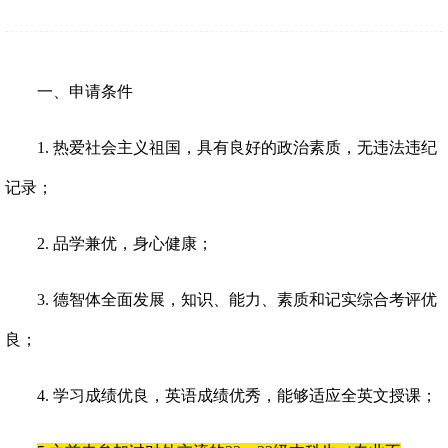
一、申请条件
1.
热爱社会主义祖国，具有良好的政治素质，无违法违纪
记录；
2.
品学兼优，身心健康；
3.
德智体全面发展，知识、能力、素质和记实综合考评优
良；
4.
学习成绩优良，英语成绩优秀，能够适应全英文授课；