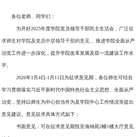
各位老师、同学们：
为开好2025年度学院党员领导干部民主生活会，
广泛征
求师生对学院及党员中层领导干部的意见
， 推进学院全面从严
治党工作进一步深化，提升学院改革发展及双一流建设工作水
平。
2026
年1月4日-1月11日为征求意见期，各位师生可结合
学习贯彻落实习近平新时代中国特色社会主义思想、全面从严
治党，坚持以师生为中心担当作为及学院中心工作情况等提出
意见建议。意见征求具体方式如下：
书面意见：可在征求意见期投至海纳苑2幢1楼大厅意见