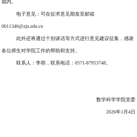
箱内。
电子意见：
可在征求意见期
发至邮箱
0011346@zju.edu.cn
此外还将通过个别谈话等方式进行意见建议征集，感谢
各位师生对学院工作的帮助和支持。
联系人：李萌，联系电话：0571-87953748。
数学科学学院党委
2026年1月4日