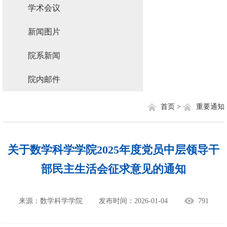
学术会议
新闻图片
院系新闻
院内邮件
首页 >
重要通知
关于数学科学学院2025年度党员中层领导干
部民主生活会征求意见的通知
来源：数学科学学院
发布时间：2026-01-04
791