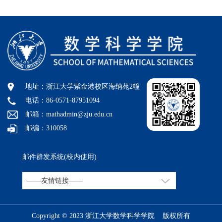
地址：浙江大学紫金港校区海纳苑2幢
电话：86-0571-87951094
邮箱：mathadmin@zju.edu.cn
邮编：310058
邮件群发系统(校内使用)
Copyright © 2023 浙江大学数学科学学院 版权所有