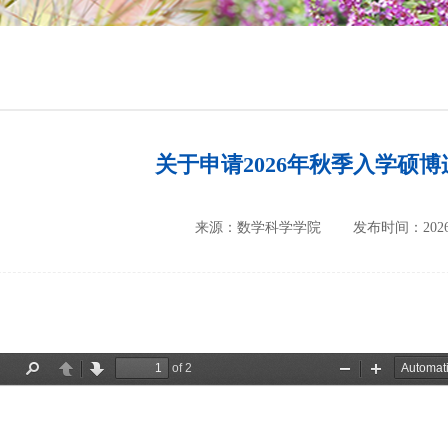
培养方案
政策文件
会议纪要
关于申请2026年秋季入学硕
来源：数学科学学院
发布时间：2026-