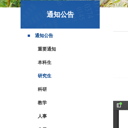
政策文件
通知公告
通知公告
重要通知
本科生
研究生
科研
教学
人事