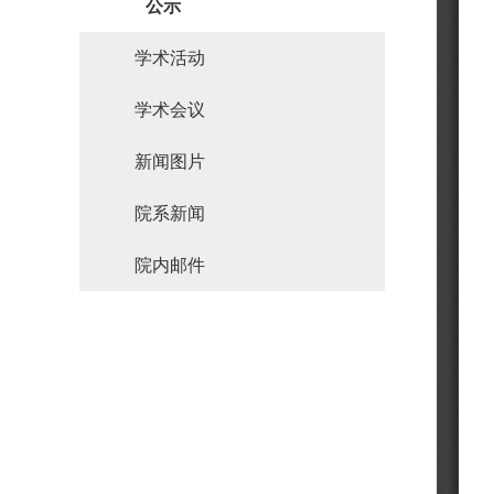
公示
学术活动
学术会议
新闻图片
院系新闻
院内邮件