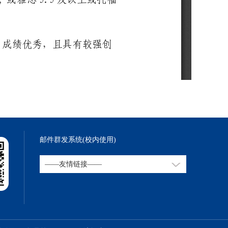
邮件群发系统(校内使用)