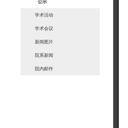
公示
学术活动
学术会议
新闻图片
院系新闻
院内邮件