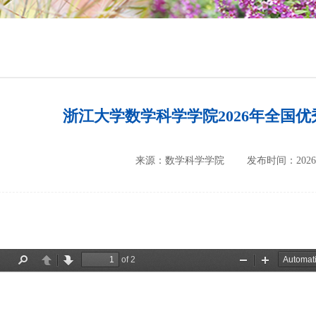
培养方案
政策文件
会议纪要
浙江大学数学科学学院2026年全国
来源：数学科学学院
发布时间：2026-