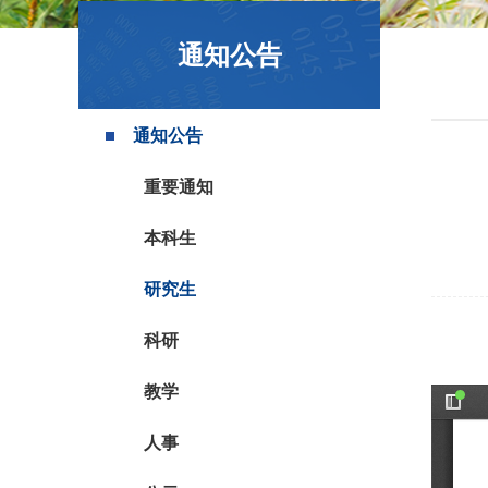
政策文件
通知公告
通知公告
重要通知
本科生
研究生
科研
教学
人事