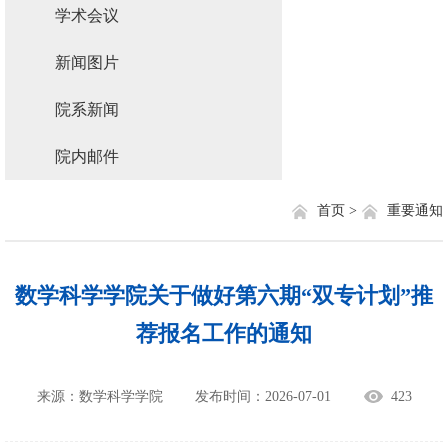
学术会议
新闻图片
院系新闻
院内邮件
首页 >
重要通知
数学科学学院关于做好第六期“双专计划”推
荐报名工作的通知
来源：数学科学学院
发布时间：2026-07-01
423