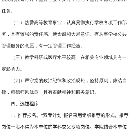
任务。
（二）热爱高等教育事业，认真贯彻执行学校各项工作部
署，具有较强的责任感、使命感和大局意识。有从事学校公共
管理服务的意愿，有一定管理工作经验。
（三）教学科研或医疗水平较高，在相关专业领域具有一
定影响力。
（四）严守党的政治纪律和政治规矩，坚持原则，廉洁自
律，师德师风优良，具有奉献精神和服务意识。
四
、选拔程序
1
．
推荐报名
。“双专计划”报名采用组织推荐的形式
，推荐
岗位一般不得为本单位的学科交叉专项岗位
。学院
结合本单位