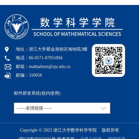
地址：浙江大学紫金港校区海纳苑2幢
电话：86-0571-87951094
邮箱：mathadmin@zju.edu.cn
邮编：310058
邮件群发系统(校内使用)
Copyright © 2023 浙江大学数学科学学院 版权所有