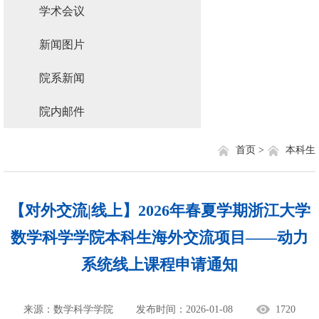
学术会议
新闻图片
院系新闻
院内邮件
首页 >
本科生
【对外交流|线上】2026年春夏学期浙江大学
数学科学学院本科生海外交流项目——动力
系统线上课程申请通知
来源：数学科学学院
发布时间：2026-01-08
1720