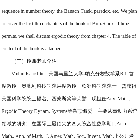
sequence in number theory, the Banach-Tarski paradox, etc. We plan
to cover the first three chapters of the book of Brin-Stuck. If time
permits, we shall discuss ergodic theory from chapter 4. The table of
content of the book is attached.
（二）授课老师介绍
Vadim Kaloshin，美国马里兰大学-帕克分校数学系Brin首
席教授、奥地利科技学院讲席教授，欧洲科学院院士，曾获得
美国科学院院士提名、西蒙斯奖等荣誉，现担任Adv. Math.,
Ergodic Theory Dynam. Systems等杂志编委，主要从事动力系统
领域的研究，在国际上最顶尖的四大综合性数学期刊Acta
Math., Ann. of Math., J. Amer. Math. Soc., Invent. Math.上公开发