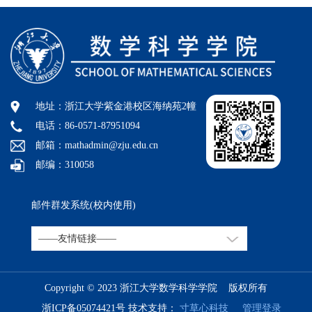
地址：浙江大学紫金港校区海纳苑2幢
电话：86-0571-87951094
邮箱：mathadmin@zju.edu.cn
邮编：310058
邮件群发系统(校内使用)
Copyright © 2023 浙江大学数学科学学院 版权所有
浙ICP备05074421号
技术支持：
寸草心科技
管理登录