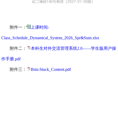
附件一：
上课时间-
Class_Schedule_Dynamical_System_2026_Spr&Sum.xlsx
附件二：
本科生对外交流管理系统2.0——学生版用户操
作手册.pdf
附件三：
Brin-Stuck_Content.pdf